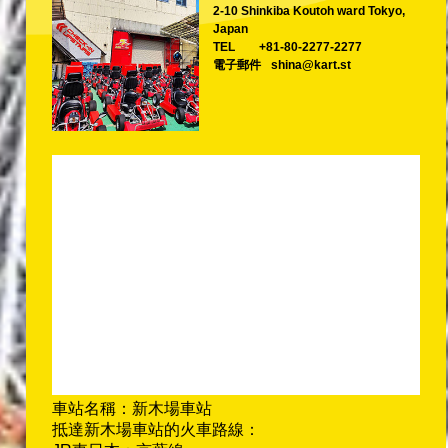
2-10 Shinkiba Koutoh ward Tokyo,
Japan
TEL
+81-80-2277-2277
電子郵件
shina@kart.st
車站名稱：新木場車站
抵達新木場車站的火車路線：