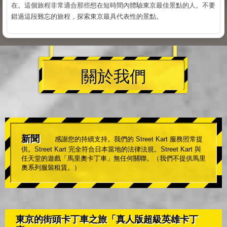
在。這個旅程非常適合那些想在短時間內體驗東京最佳景點的人。不要
錯過這段難忘的旅程，探索東京最具代表性的景點。
關於我們
新聞
感謝您的持續支持。我們的 Street Kart 服務照常提
供。Street Kart 完全符合日本當地的法律法規。Street Kart 與
任天堂的遊戲「馬里奧卡丁車」無任何關聯。（我們不提供馬里
奧系列服裝租賃。）
東京的街頭卡丁車之旅「真人版超級英雄卡丁