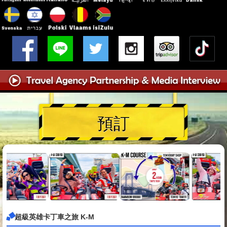
預訂
超級英雄卡丁車之旅 K-M