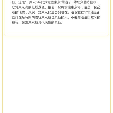
點。這段1.5到2小時的旅程從東京灣開始，帶您穿越彩虹橋，
欣賞東京灣的壯麗景色。接著，您將前往東京塔，這是一個必
看的地標，讓您一窺東京的過去與現在。這個旅程非常適合那
些想在短時間內體驗東京最佳景點的人。不要錯過這段難忘的
旅程，探索東京最具代表性的景點。