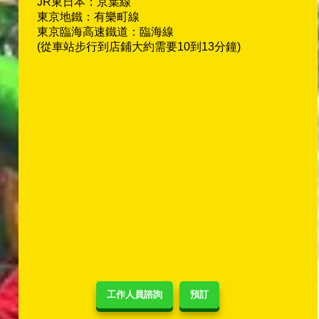
JR東日本：京葉線
東京地鐵：有樂町線
東京臨海高速鐵道：臨海線
(從車站步行到店鋪大約需要10到13分鐘)
工作人員諮詢
預訂