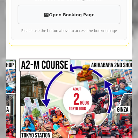
Open Booking Page
Please use the button above to access the booking page