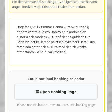
För den senaste prissättningen, vänligen se priserna som
anges bredvid varje tidsperiod i kalendern nedan.
Ungefär 1,5 till 2 timmar. Denna kurs A2-M tar dig
genom centrala Tokyo.Upplev en blandning av
historia och modern kultur på denna guidade tur.
Börja vid det kejserliga palatset, dyka ner i Harajukus
färgglada gator och avsluta med den elektriska
atmosfären vid Shibuya Crossing.
Could not load booking calendar
Open Booking Page
Please use the button above to access the booking page