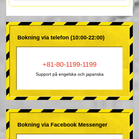
Bokning via telefon (10:00-22:00)
+81-80-1199-1199
Support på engelska och japanska
Bokning via Facebook Messenger