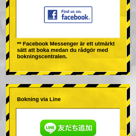
** Facebook Messenger är ett utmärkt
sätt att boka medan du rådgör med
bokningscentralen.
Bokning via Line