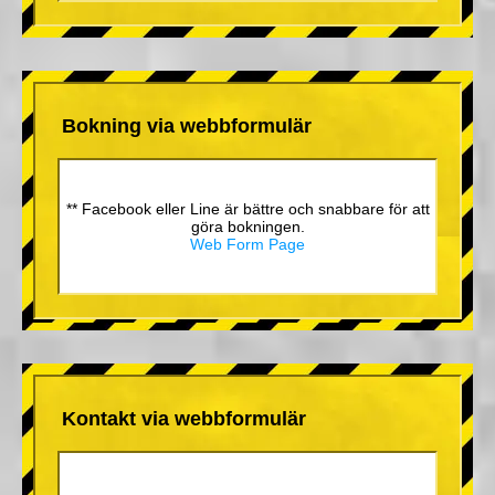
Bokning via webbformulär
** Facebook eller Line är bättre och snabbare för att
göra bokningen.
Web Form Page
Kontakt via webbformulär