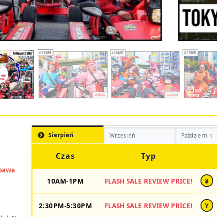
Sierpień
Wrzesień
Październik
Czas
Typ
10AM-1PM
FLASH SALE REVIEW PRICE!
¥
2:30PM-5:30PM
FLASH SALE REVIEW PRICE!
¥