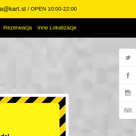
ba@kart.st
OPEN 10:00-22:00
Rezerwacja
Inne Lokalizacje