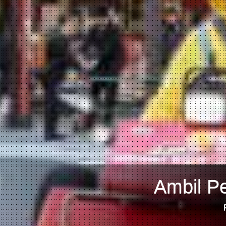
Ambil Pe