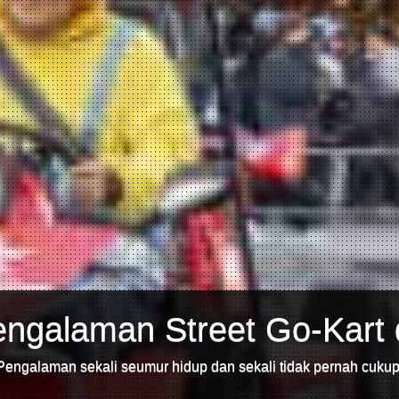
ngalaman Street Go-Kart 
Pengalaman sekali seumur hidup dan sekali tidak pernah cukup