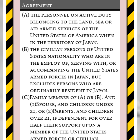
Agreement
(A) the personnel on active duty
belonging to the land, sea or
air armed services of the
United States of America when
in the territory of Japan.
(B) the civilian persons of United
States nationality who are in
the employ of, serving with, or
accompanying the United States
armed forces in Japan, but
excludes persons who are
ordinarily resident in Japan.
(C)Family member of (A) or (B). And
(1)Spouse, and children under
21, or (2)Parents, and children
over 21, if dependent for over
half their support upon a
member of the United States
armed forces or civilian