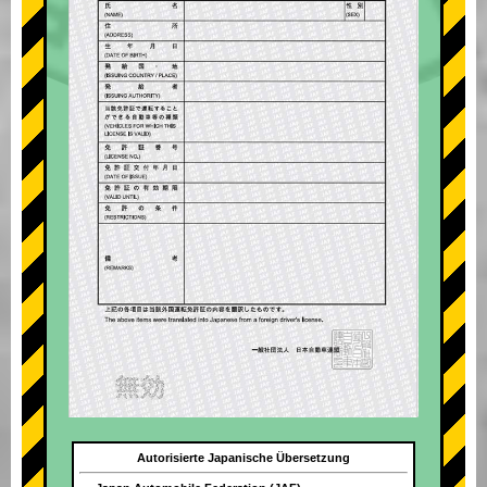
Autorisierte Japanische Übersetzung