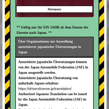
Reisepass
** Gültig nur für EIN JAHR ab dem Datum der
Einreise nach Japan. **
Über Organisationen zur Ausstellung
autorisierter japanischer Übersetzungen in
Japan
Autorisierte japanische Übersetzungen können
von der Japan Automobile Federation (JAF) in
Japan ausgestellt werden.
Autorisierte japanische Übersetzung von
außerhalb Japans erhalten:
https://driverslicense.jp/translation/
Authorized Japanese Translation can be issued
by the Japan Automobile Federation (JAF) in
Japan.