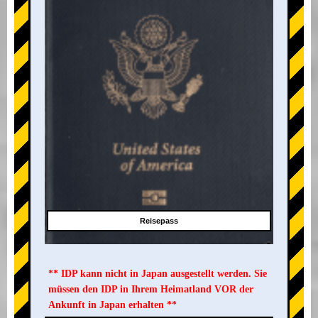
Reisepass
** IDP kann nicht in Japan ausgestellt werden. Sie
müssen den IDP in Ihrem Heimatland VOR der
Ankunft in Japan erhalten **