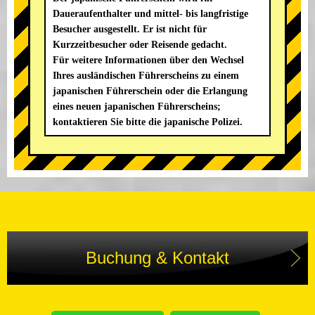
Daueraufenthalter und mittel- bis langfristige
Besucher ausgestellt. Er ist nicht für
Kurzzeitbesucher oder Reisende gedacht.
Für weitere Informationen über den Wechsel
Ihres ausländischen Führerscheins zu einem
japanischen Führerschein oder die Erlangung
eines neuen japanischen Führerscheins;
kontaktieren Sie bitte die japanische Polizei.
Buchung & Kontakt