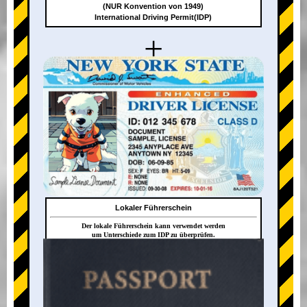
(NUR Konvention von 1949)
International Driving Permit(IDP)
+
Lokaler Führerschein
Der lokale Führerschein kann verwendet werden
um Unterschiede zum IDP zu überprüfen.
+