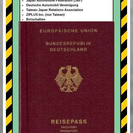
Japan Automobile Federation (JAF)
Deutsche Automobil-Vereinigung
Taiwan-Japan Relations Association
ZIPLUS Inc. (nur Taiwan)
Botschaften
+