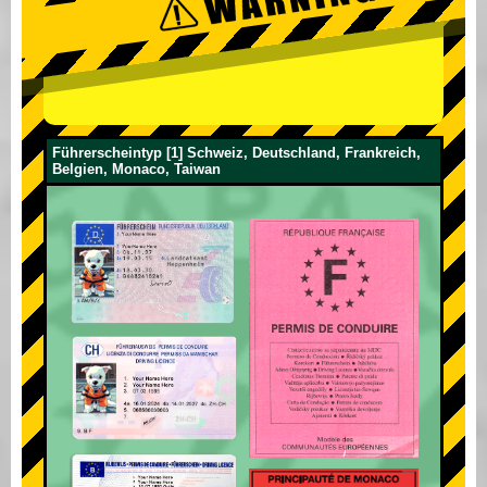
Führerscheintyp [1] Schweiz, Deutschland, Frankreich,
Belgien, Monaco, Taiwan