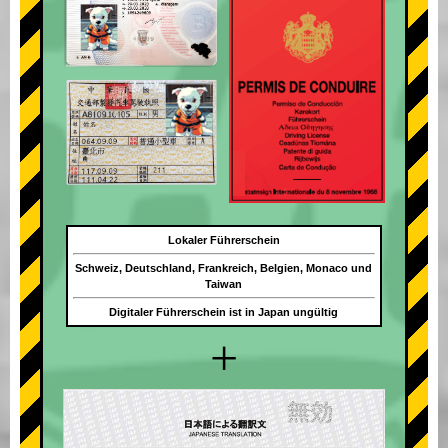
Lokaler Führerschein
Schweiz, Deutschland, Frankreich, Belgien, Monaco und
Taiwan
Digitaler Führerschein ist in Japan ungültig
+