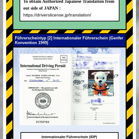
To obtain Authorized Japanese Translation from
out side of JAPAN :
https://driverslicense.jp/translation/
Führerscheintyp [2] Internationaler Führerschein (Genfer
Konvention 1949)
Internationaler Führerschein (IDP)