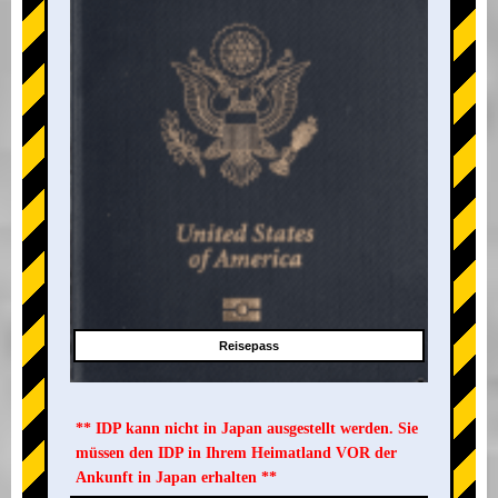
Reisepass
** IDP kann nicht in Japan ausgestellt werden. Sie
müssen den IDP in Ihrem Heimatland VOR der
Ankunft in Japan erhalten **