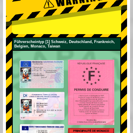
Führerscheintyp [1] Schweiz, Deutschland, Frankreich,
Belgien, Monaco, Taiwan