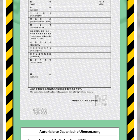
Autorisierte Japanische Übersetzung