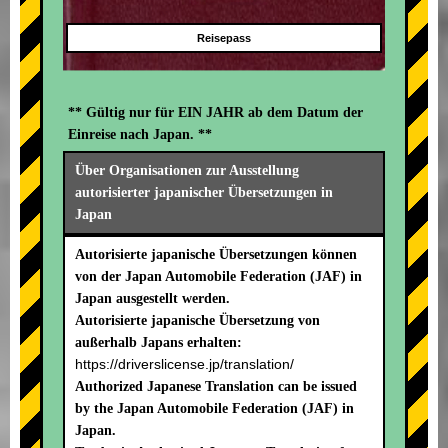
Reisepass
** Gültig nur für EIN JAHR ab dem Datum der
Einreise nach Japan. **
Über Organisationen zur Ausstellung
autorisierter japanischer Übersetzungen in
Japan
Autorisierte japanische Übersetzungen können
von der Japan Automobile Federation (JAF) in
Japan ausgestellt werden.
Autorisierte japanische Übersetzung von
außerhalb Japans erhalten:
https://driverslicense.jp/translation/
Authorized Japanese Translation can be issued
by the Japan Automobile Federation (JAF) in
Japan.