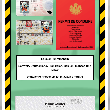
Lokaler Führerschein
Schweiz, Deutschland, Frankreich, Belgien, Monaco und
Taiwan
Digitaler Führerschein ist in Japan ungültig
+