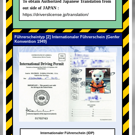
To obtain Authorized Japanese Translation from
out side of JAPAN :
https://driverslicense.jp/translation/
Führerscheintyp [2] Internationaler Führerschein (Genfer
Konvention 1949)
Internationaler Führerschein (IDP)