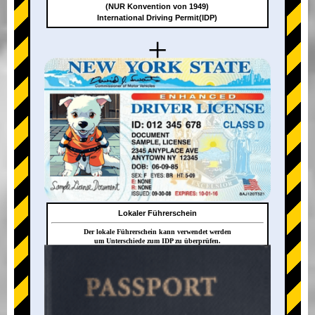
(NUR Konvention von 1949)
International Driving Permit(IDP)
+
Lokaler Führerschein
Der lokale Führerschein kann verwendet werden
um Unterschiede zum IDP zu überprüfen.
+