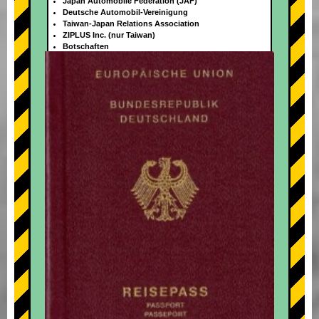
Japan Automobile Federation (JAF)
Deutsche Automobil-Vereinigung
Taiwan-Japan Relations Association
ZIPLUS Inc. (nur Taiwan)
Botschaften
+