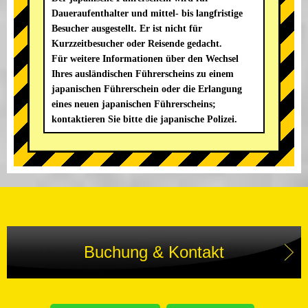
Daueraufenthalter und mittel- bis langfristige
Besucher ausgestellt. Er ist nicht für
Kurzzeitbesucher oder Reisende gedacht.
Für weitere Informationen über den Wechsel
Ihres ausländischen Führerscheins zu einem
japanischen Führerschein oder die Erlangung
eines neuen japanischen Führerscheins;
kontaktieren Sie bitte die japanische Polizei.
Buchung & Kontakt