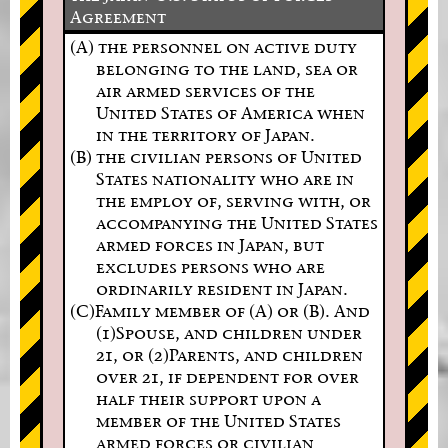
Agreement
(A) the personnel on active duty
belonging to the land, sea or
air armed services of the
United States of America when
in the territory of Japan.
(B) the civilian persons of United
States nationality who are in
the employ of, serving with, or
accompanying the United States
armed forces in Japan, but
excludes persons who are
ordinarily resident in Japan.
(C)Family member of (A) or (B). And
(1)Spouse, and children under
21, or (2)Parents, and children
over 21, if dependent for over
half their support upon a
member of the United States
armed forces or civilian