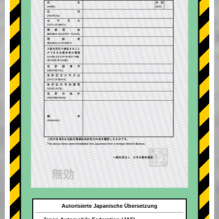
Autorisierte Japanische Übersetzung