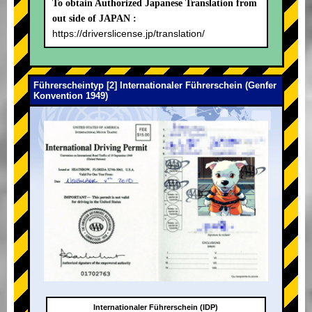
To obtain Authorized Japanese Translation from
out side of JAPAN :
https://driverslicense.jp/translation/
Führerscheintyp [2] Internationaler Führerschein (Genfer
Konvention 1949)
Internationaler Führerschein (IDP)