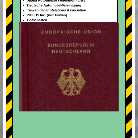
Japan Automobile Federation (JAF)
Deutsche Automobil-Vereinigung
Taiwan-Japan Relations Association
ZIPLUS Inc. (nur Taiwan)
Botschaften
+