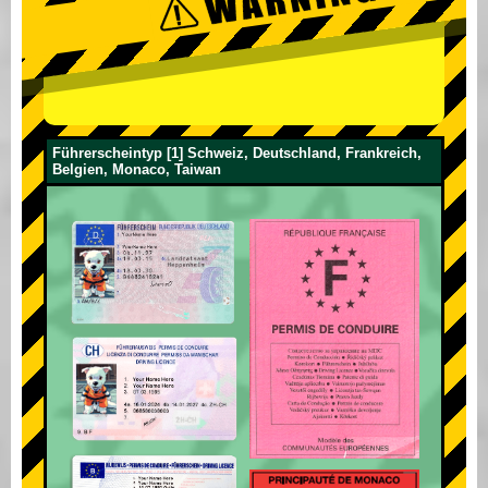
Führerscheintyp [1] Schweiz, Deutschland, Frankreich,
Belgien, Monaco, Taiwan