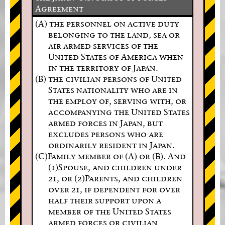
Agreement
(A) the personnel on active duty
belonging to the land, sea or
air armed services of the
United States of America when
in the territory of Japan.
(B) the civilian persons of United
States nationality who are in
the employ of, serving with, or
accompanying the United States
armed forces in Japan, but
excludes persons who are
ordinarily resident in Japan.
(C)Family member of (A) or (B). And
(1)Spouse, and children under
21, or (2)Parents, and children
over 21, if dependent for over
half their support upon a
member of the United States
armed forces or civilian