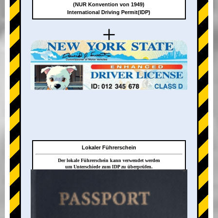
(NUR Konvention von 1949)
International Driving Permit(IDP)
+
Lokaler Führerschein
Der lokale Führerschein kann verwendet werden
um Unterschiede zum IDP zu überprüfen.
+