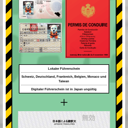
Lokaler Führerschein
Schweiz, Deutschland, Frankreich, Belgien, Monaco und
Taiwan
Digitaler Führerschein ist in Japan ungültig
+