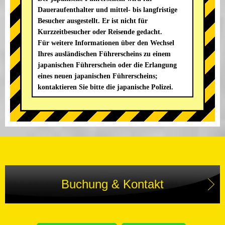
Daueraufenthalter und mittel- bis langfristige
Besucher ausgestellt. Er ist nicht für
Kurzzeitbesucher oder Reisende gedacht.
Für weitere Informationen über den Wechsel
Ihres ausländischen Führerscheins zu einem
japanischen Führerschein oder die Erlangung
eines neuen japanischen Führerscheins;
kontaktieren Sie bitte die japanische Polizei.
Buchung & Kontakt