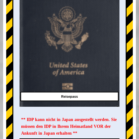
Reisepass
** IDP kann nicht in Japan ausgestellt werden. Sie
müssen den IDP in Ihrem Heimatland VOR der
Ankunft in Japan erhalten **