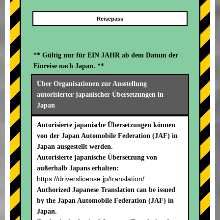
Reisepass
** Gültig nur für EIN JAHR ab dem Datum der
Einreise nach Japan. **
Über Organisationen zur Ausstellung
autorisierter japanischer Übersetzungen in
Japan
Autorisierte japanische Übersetzungen können
von der Japan Automobile Federation (JAF) in
Japan ausgestellt werden.
Autorisierte japanische Übersetzung von
außerhalb Japans erhalten:
https://driverslicense.jp/translation/
Authorized Japanese Translation can be issued
by the Japan Automobile Federation (JAF) in
Japan.