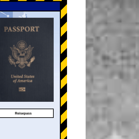
Reisepass