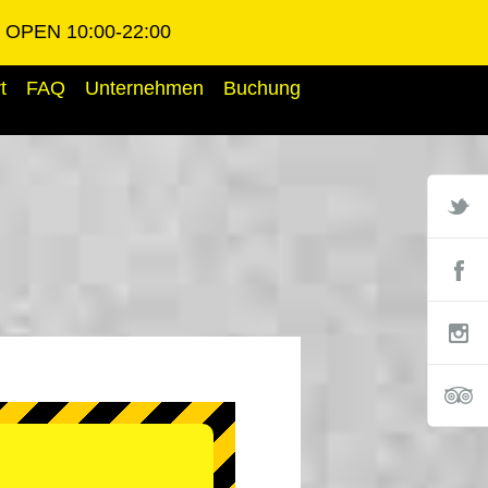
OPEN 10:00-22:00
t
FAQ
Unternehmen
Buchung