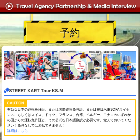
予約
STREET KART Tour KS-M
CAUTION
有効な日本の運転免許証、または国際運転免許証、または在日米軍SOFAライセ
ンス、もしくはスイス、ドイツ、フランス、台湾、ベルギー、モナコのいずれか
の国からの運転免許証と、その公式な日本語翻訳が必要です。覚えておいてくだ
さい！免許なしでは運転できません！
詳細はこちら