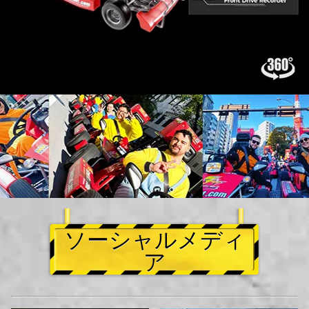
ソーシャルメディ
ア