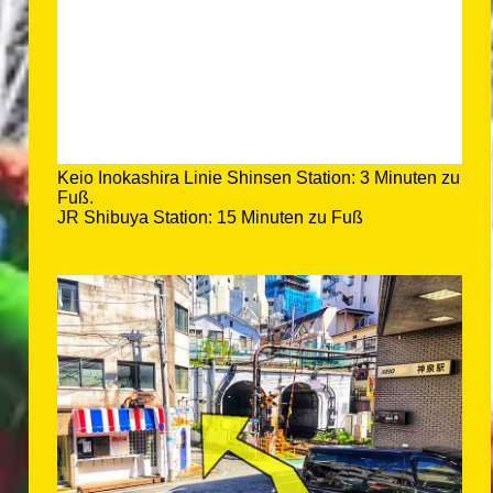
Keio Inokashira Linie Shinsen Station: 3 Minuten zu
Fuß.
JR Shibuya Station: 15 Minuten zu Fuß