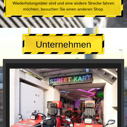
Wiederholungstäter sind und eine andere Strecke fahren
möchten, besuchen Sie einen anderen Shop.
Unternehmen