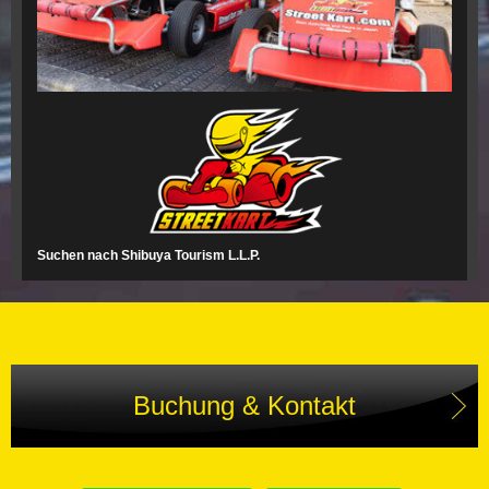
Suchen nach Shibuya Tourism L.L.P.
Buchung & Kontakt