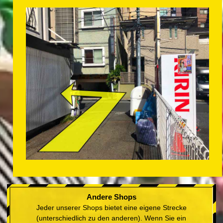
Andere Shops
Jeder unserer Shops bietet eine eigene Strecke
(unterschiedlich zu den anderen). Wenn Sie ein