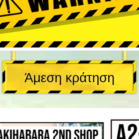
Άμεση κράτηση