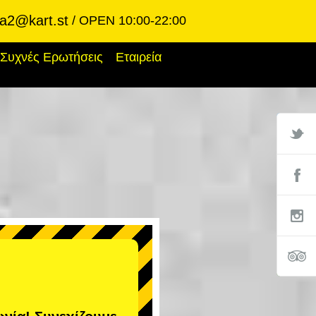
ba2@kart.st
OPEN 10:00-22:00
Συχνές Ερωτήσεις
Εταιρεία