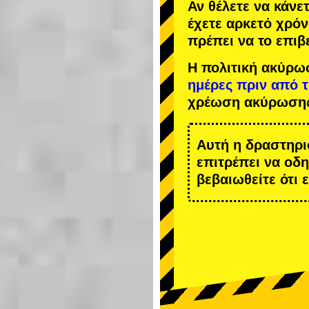
Αν θέλετε να κάνε
έχετε αρκετό χρόν
πρέπει να το επιβ
Η πολιτική ακύρω
ημέρες πριν από 
χρέωση ακύρωση
Αυτή η δραστηρι
επιτρέπει να οδ
βεβαιωθείτε ότι 