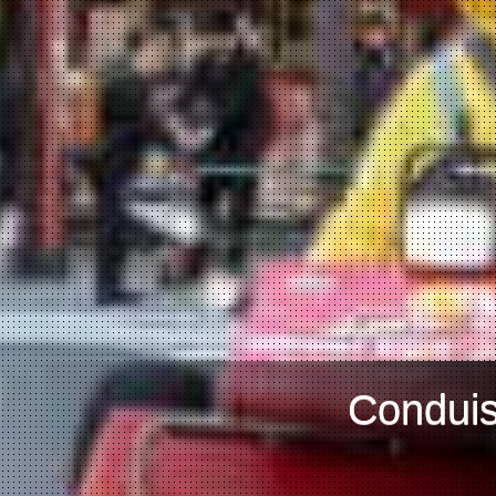
Conduis