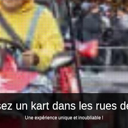
ez un kart dans les rues d
Une expérience unique et inoubliable !