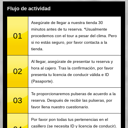
Flujo de actividad
Asegúrate de llegar a nuestra tienda 30
minutos antes de tu reserva. *Usualmente
01
procedemos con el tour a pesar del clima. Pero
si no estás seguro, por favor contacta a la
tienda.
Al llegar, asegúrate de presentar tu reserva y
hora al cajero. Tras la confirmación, por favor
02
presenta tu licencia de conducir válida e ID
(Pasaporte).
Te proporcionaremos pulseras de acuerdo a la
03
reserva. Después de recibir las pulseras, por
favor llena nuestro cuestionario.
Por favor pon todas tus pertenencias en el
casillero (se necesita ID y licencia de conducir).