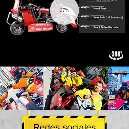
27%
Redes sociales