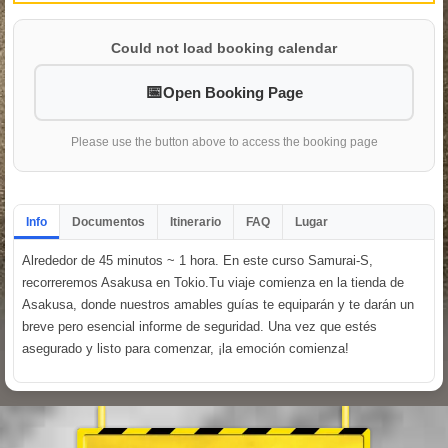
Could not load booking calendar
Open Booking Page
Please use the button above to access the booking page
Info
Documentos
Itinerario
FAQ
Lugar
Alrededor de 45 minutos ~ 1 hora. En este curso Samurai-S,
recorreremos Asakusa en Tokio.Tu viaje comienza en la tienda de
Asakusa, donde nuestros amables guías te equiparán y te darán un
breve pero esencial informe de seguridad. Una vez que estés
asegurado y listo para comenzar, ¡la emoción comienza!