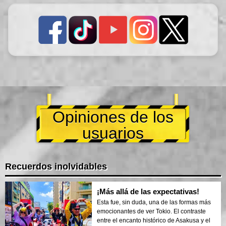
Opiniones de los
usuarios
Recuerdos inolvidables
¡Más allá de las expectativas!
Esta fue, sin duda, una de las formas más
emocionantes de ver Tokio. El contraste
entre el encanto histórico de Asakusa y el