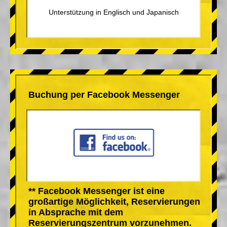
Unterstützung in Englisch und Japanisch
Buchung per Facebook Messenger
** Facebook Messenger ist eine
großartige Möglichkeit, Reservierungen
in Absprache mit dem
Reservierungszentrum vorzunehmen.