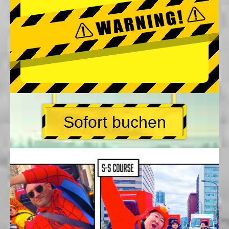
Sofort buchen