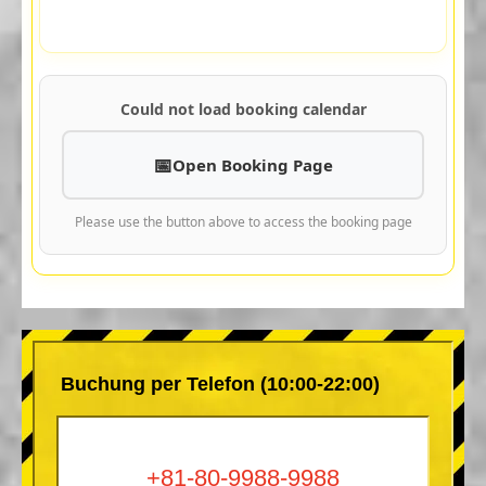
Could not load booking calendar
Open Booking Page
Please use the button above to access the booking page
Buchung per Telefon (10:00-22:00)
+81-80-9988-9988