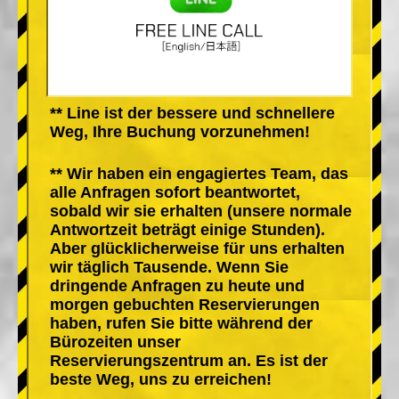
** Line ist der bessere und schnellere
Weg, Ihre Buchung vorzunehmen!
** Wir haben ein engagiertes Team, das
alle Anfragen sofort beantwortet,
sobald wir sie erhalten (unsere normale
Antwortzeit beträgt einige Stunden).
Aber glücklicherweise für uns erhalten
wir täglich Tausende. Wenn Sie
dringende Anfragen zu heute und
morgen gebuchten Reservierungen
haben, rufen Sie bitte während der
Bürozeiten unser
Reservierungszentrum an. Es ist der
beste Weg, uns zu erreichen!