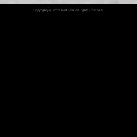
Copyright(C) Street Kart Tour. All Rights Reserved.