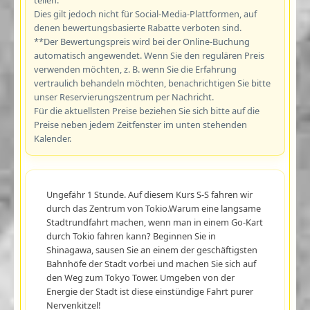
Dies gilt jedoch nicht für Social-Media-Plattformen, auf
denen bewertungsbasierte Rabatte verboten sind.
**Der Bewertungspreis wird bei der Online-Buchung
automatisch angewendet. Wenn Sie den regulären Preis
verwenden möchten, z. B. wenn Sie die Erfahrung
vertraulich behandeln möchten, benachrichtigen Sie bitte
unser Reservierungszentrum per Nachricht.
Für die aktuellsten Preise beziehen Sie sich bitte auf die
Preise neben jedem Zeitfenster im unten stehenden
Kalender.
Ungefähr 1 Stunde. Auf diesem Kurs S-S fahren wir
durch das Zentrum von Tokio.Warum eine langsame
Stadtrundfahrt machen, wenn man in einem Go-Kart
durch Tokio fahren kann? Beginnen Sie in
Shinagawa, sausen Sie an einem der geschäftigsten
Bahnhöfe der Stadt vorbei und machen Sie sich auf
den Weg zum Tokyo Tower. Umgeben von der
Energie der Stadt ist diese einstündige Fahrt purer
Nervenkitzel!