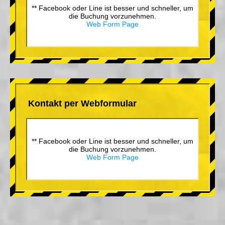
** Facebook oder Line ist besser und schneller, um
die Buchung vorzunehmen.
Web Form Page
Kontakt per Webformular
** Facebook oder Line ist besser und schneller, um
die Buchung vorzunehmen.
Web Form Page