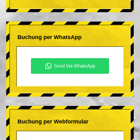
Buchung per WhatsApp
Buchung per Webformular