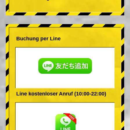
Buchung per Line
Line kostenloser Anruf (10:00-22:00)