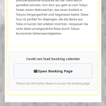
atemberaubende Ausblicke auf die Tokio-Bucht
genießen können. Von dort aus geht es zum Tokyo
Tower, einem Wahrzeichen, das einen Einblick in
Tokyos Vergangenheit und Gegenwart bietet. Diese
Tour ist perfekt für diejenigen, die das Beste aus
Tokio in kurzer Zeit erleben möchten. Verpassen Sie
nicht diese unvergessliche Reise durch Tokios
ikonischste Sehenswürdigkeiten.
Could not load booking calendar
Open Booking Page
Please use the button above to access the booking page