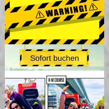
Sofort buchen