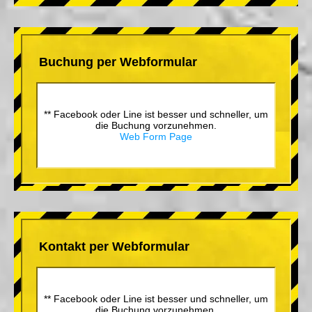
Buchung per Webformular
** Facebook oder Line ist besser und schneller, um
die Buchung vorzunehmen.
Web Form Page
Kontakt per Webformular
** Facebook oder Line ist besser und schneller, um
die Buchung vorzunehmen.