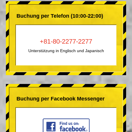
Buchung per Telefon (10:00-22:00)
+81-80-2277-2277
Unterstützung in Englisch und Japanisch
Buchung per Facebook Messenger