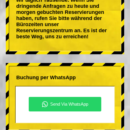
dringende Anfragen zu heute und
morgen gebuchten Reservierungen
haben, rufen Sie bitte während der
Bürozeiten unser
Reservierungszentrum an. Es ist der
beste Weg, uns zu erreichen!
Buchung per WhatsApp