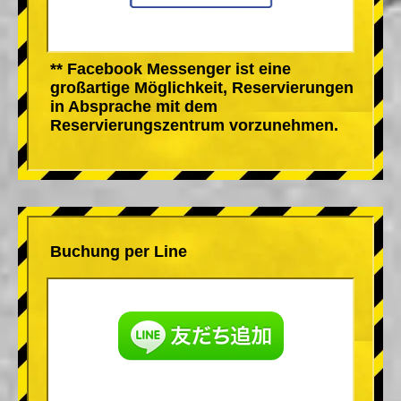
** Facebook Messenger ist eine
großartige Möglichkeit, Reservierungen
in Absprache mit dem
Reservierungszentrum vorzunehmen.
Buchung per Line