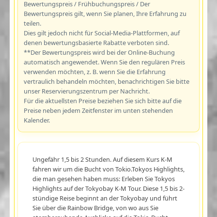
Bewertungspreis / Frühbuchungspreis / Der
Bewertungspreis gilt, wenn Sie planen, Ihre Erfahrung zu
teilen.
Dies gilt jedoch nicht für Social-Media-Plattformen, auf
denen bewertungsbasierte Rabatte verboten sind.
**Der Bewertungspreis wird bei der Online-Buchung
automatisch angewendet. Wenn Sie den regulären Preis
verwenden möchten, z. B. wenn Sie die Erfahrung
vertraulich behandeln möchten, benachrichtigen Sie bitte
unser Reservierungszentrum per Nachricht.
Für die aktuellsten Preise beziehen Sie sich bitte auf die
Preise neben jedem Zeitfenster im unten stehenden
Kalender.
Ungefähr 1,5 bis 2 Stunden. Auf diesem Kurs K-M
fahren wir um die Bucht von Tokio.Tokyos Highlights,
die man gesehen haben muss: Erleben Sie Tokyos
Highlights auf der Tokyobay K-M Tour. Diese 1,5 bis 2-
stündige Reise beginnt an der Tokyobay und führt
Sie über die Rainbow Bridge, von wo aus Sie