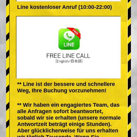
Line kostenloser Anruf (10:00-22:00)
** Line ist der bessere und schnellere
Weg, Ihre Buchung vorzunehmen!
** Wir haben ein engagiertes Team, das
alle Anfragen sofort beantwortet,
sobald wir sie erhalten (unsere normale
Antwortzeit beträgt einige Stunden).
Aber glücklicherweise für uns erhalten
wir täglich Tausende. Wenn Sie