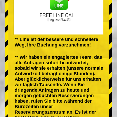
** Line ist der bessere und schnellere
Weg, Ihre Buchung vorzunehmen!
** Wir haben ein engagiertes Team, das
alle Anfragen sofort beantwortet,
sobald wir sie erhalten (unsere normale
Antwortzeit beträgt einige Stunden).
Aber glücklicherweise für uns erhalten
wir täglich Tausende. Wenn Sie
dringende Anfragen zu heute und
morgen gebuchten Reservierungen
haben, rufen Sie bitte während der
Bürozeiten unser
Reservierungszentrum an. Es ist der