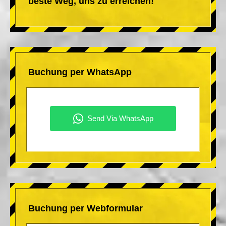
beste Weg, uns zu erreichen!
Buchung per WhatsApp
Buchung per Webformular