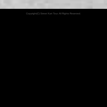
Copyright(C) Street Kart Tour. All Rights Reserved.