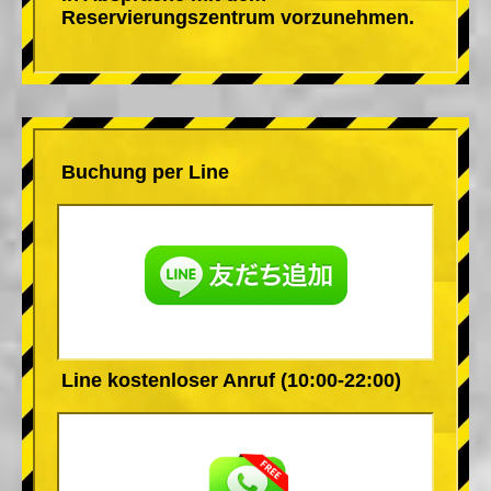
Reservierungszentrum vorzunehmen.
Buchung per Line
Line kostenloser Anruf (10:00-22:00)