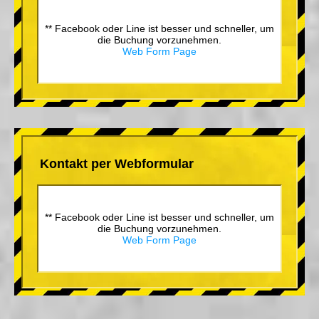
** Facebook oder Line ist besser und schneller, um
die Buchung vorzunehmen.
Web Form Page
Kontakt per Webformular
** Facebook oder Line ist besser und schneller, um
die Buchung vorzunehmen.
Web Form Page