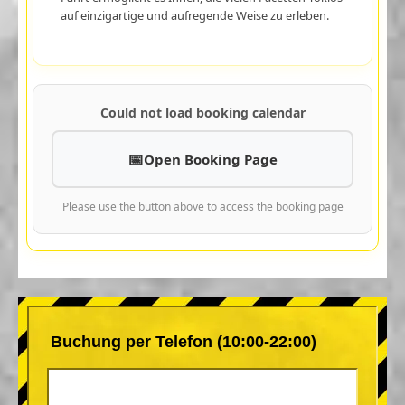
auf einzigartige und aufregende Weise zu erleben.
Could not load booking calendar
Open Booking Page
Please use the button above to access the booking page
Buchung per Telefon (10:00-22:00)