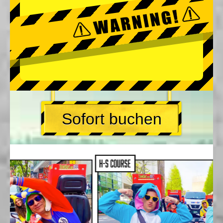
Sofort buchen