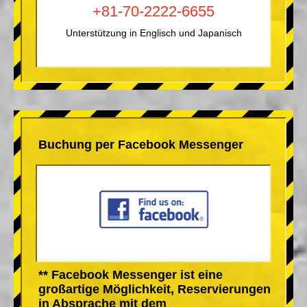
+81-70-2222-6655
Unterstützung in Englisch und Japanisch
Buchung per Facebook Messenger
** Facebook Messenger ist eine
großartige Möglichkeit, Reservierungen
in Absprache mit dem