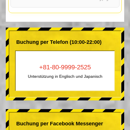
Buchung per Telefon (10:00-22:00)
+81-80-9999-2525
Unterstützung in Englisch und Japanisch
Buchung per Facebook Messenger