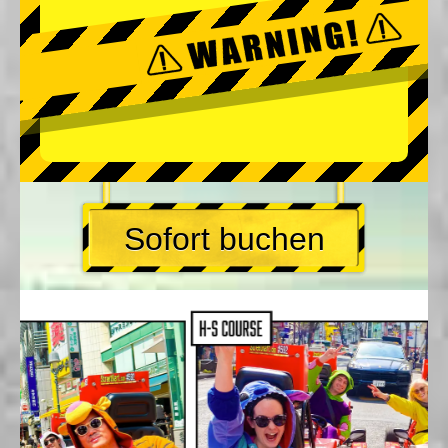
Sofort buchen