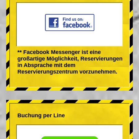
** Facebook Messenger ist eine
großartige Möglichkeit, Reservierungen
in Absprache mit dem
Reservierungszentrum vorzunehmen.
Buchung per Line