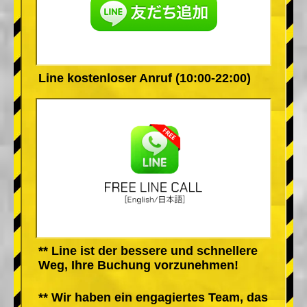
Line kostenloser Anruf (10:00-22:00)
** Line ist der bessere und schnellere
Weg, Ihre Buchung vorzunehmen!
** Wir haben ein engagiertes Team, das