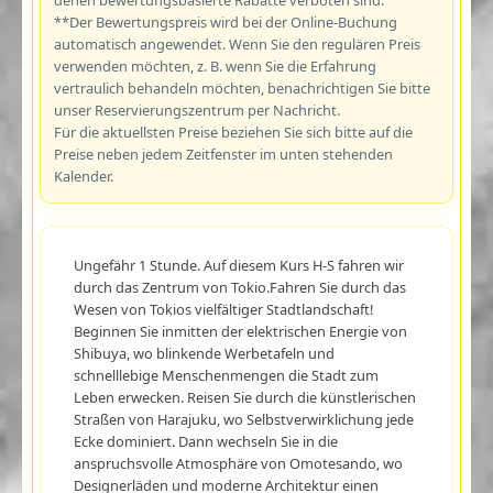
**Der Bewertungspreis wird bei der Online-Buchung
automatisch angewendet. Wenn Sie den regulären Preis
verwenden möchten, z. B. wenn Sie die Erfahrung
vertraulich behandeln möchten, benachrichtigen Sie bitte
unser Reservierungszentrum per Nachricht.
Für die aktuellsten Preise beziehen Sie sich bitte auf die
Preise neben jedem Zeitfenster im unten stehenden
Kalender.
Ungefähr 1 Stunde. Auf diesem Kurs H-S fahren wir
durch das Zentrum von Tokio.Fahren Sie durch das
Wesen von Tokios vielfältiger Stadtlandschaft!
Beginnen Sie inmitten der elektrischen Energie von
Shibuya, wo blinkende Werbetafeln und
schnelllebige Menschenmengen die Stadt zum
Leben erwecken. Reisen Sie durch die künstlerischen
Straßen von Harajuku, wo Selbstverwirklichung jede
Ecke dominiert. Dann wechseln Sie in die
anspruchsvolle Atmosphäre von Omotesando, wo
Designerläden und moderne Architektur einen