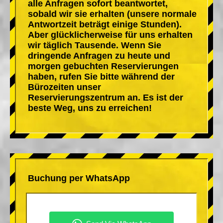
alle Anfragen sofort beantwortet,
sobald wir sie erhalten (unsere normale
Antwortzeit beträgt einige Stunden).
Aber glücklicherweise für uns erhalten
wir täglich Tausende. Wenn Sie
dringende Anfragen zu heute und
morgen gebuchten Reservierungen
haben, rufen Sie bitte während der
Bürozeiten unser
Reservierungszentrum an. Es ist der
beste Weg, uns zu erreichen!
Buchung per WhatsApp