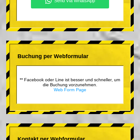
Buchung per Webformular
** Facebook oder Line ist besser und schneller, um
die Buchung vorzunehmen.
Web Form Page
Kontakt per Webformular