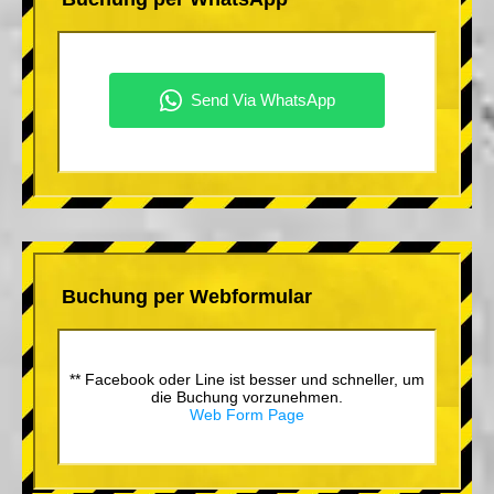
Buchung per Webformular
** Facebook oder Line ist besser und schneller, um
die Buchung vorzunehmen.
Web Form Page