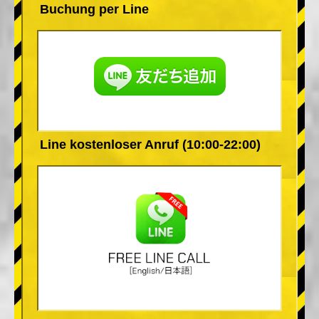
Buchung per Line
Line kostenloser Anruf (10:00-22:00)