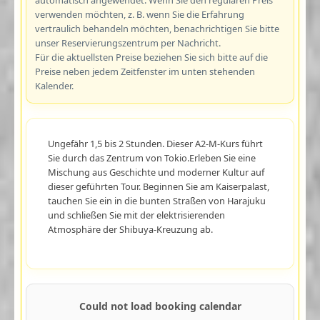
verwenden möchten, z. B. wenn Sie die Erfahrung
vertraulich behandeln möchten, benachrichtigen Sie bitte
unser Reservierungszentrum per Nachricht.
Für die aktuellsten Preise beziehen Sie sich bitte auf die
Preise neben jedem Zeitfenster im unten stehenden
Kalender.
Ungefähr 1,5 bis 2 Stunden. Dieser A2-M-Kurs führt
Sie durch das Zentrum von Tokio.Erleben Sie eine
Mischung aus Geschichte und moderner Kultur auf
dieser geführten Tour. Beginnen Sie am Kaiserpalast,
tauchen Sie ein in die bunten Straßen von Harajuku
und schließen Sie mit der elektrisierenden
Atmosphäre der Shibuya-Kreuzung ab.
Could not load booking calendar