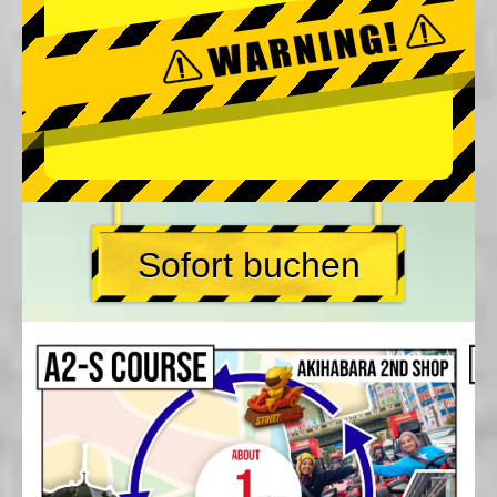
Sofort buchen