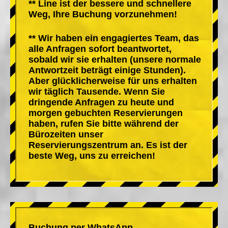
** Line ist der bessere und schnellere
Weg, Ihre Buchung vorzunehmen!
** Wir haben ein engagiertes Team, das
alle Anfragen sofort beantwortet,
sobald wir sie erhalten (unsere normale
Antwortzeit beträgt einige Stunden).
Aber glücklicherweise für uns erhalten
wir täglich Tausende. Wenn Sie
dringende Anfragen zu heute und
morgen gebuchten Reservierungen
haben, rufen Sie bitte während der
Bürozeiten unser
Reservierungszentrum an. Es ist der
beste Weg, uns zu erreichen!
Buchung per WhatsApp