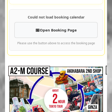
Could not load booking calendar
Open Booking Page
Please use the button above to access the booking page