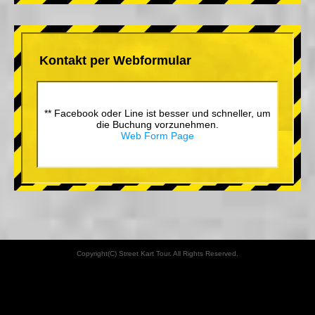
Kontakt per Webformular
** Facebook oder Line ist besser und schneller, um
die Buchung vorzunehmen.
Web Form Page
Copyright(C) Street Kart Tour. All Rights Reserved.