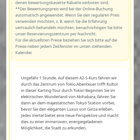
denen bewertungsbasierte Rabatte verboten sind.
**Der Bewertungspreis wird bei der Online-Buchung
automatisch angewendet. Wenn Sie den regulären Preis
verwenden möchten, z. B. wenn Sie die Erfahrung
vertraulich behandeln möchten, benachrichtigen Sie bitte
unser Reservierungszentrum per Nachricht.
Für die aktuellsten Preise beziehen Sie sich bitte auf die
Preise neben jedem Zeitfenster im unten stehenden
Kalender.
Ungefähr 1 Stunde. Auf diesem A2-S-Kurs fahren wir
durch das Zentrum von Tokio.Abenteuer trifft Kultur
in dieser Karting-Tour durch Tokio! Beginnen Sie im
elektrischen Wunderland von Akihabara, fahren Sie
dann an dem majestätischen Tokyo Station vorbei,
bevor Sie den eleganten Luxus von Ginza erleben.
Jedes Viertel bietet eine neue Perspektive und macht
dies zu einer immersiven, energiegeladenen
Möglichkeit, die Stadt zu erkunden.