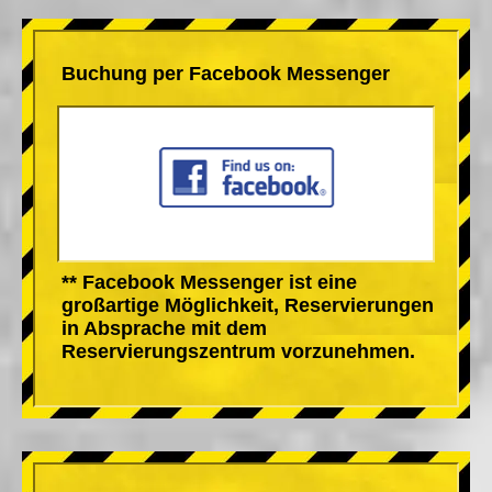
Buchung per Facebook Messenger
** Facebook Messenger ist eine
großartige Möglichkeit, Reservierungen
in Absprache mit dem
Reservierungszentrum vorzunehmen.