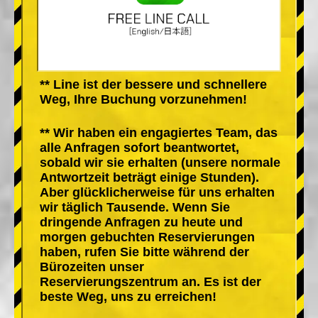
** Line ist der bessere und schnellere
Weg, Ihre Buchung vorzunehmen!
** Wir haben ein engagiertes Team, das
alle Anfragen sofort beantwortet,
sobald wir sie erhalten (unsere normale
Antwortzeit beträgt einige Stunden).
Aber glücklicherweise für uns erhalten
wir täglich Tausende. Wenn Sie
dringende Anfragen zu heute und
morgen gebuchten Reservierungen
haben, rufen Sie bitte während der
Bürozeiten unser
Reservierungszentrum an. Es ist der
beste Weg, uns zu erreichen!