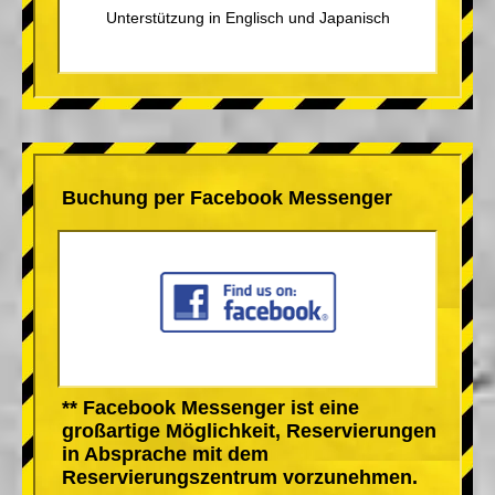
Unterstützung in Englisch und Japanisch
Buchung per Facebook Messenger
** Facebook Messenger ist eine
großartige Möglichkeit, Reservierungen
in Absprache mit dem
Reservierungszentrum vorzunehmen.