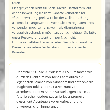
teilen.
Dies gilt jedoch nicht für Social-Media-Plattformen, auf
denen bewertungsbasierte Rabatte verboten sind.
**Der Bewertungspreis wird bei der Online-Buchung
automatisch angewendet. Wenn Sie den regulären Preis
verwenden möchten, z. B. wenn Sie die Erfahrung
vertraulich behandeln möchten, benachrichtigen Sie bitte
unser Reservierungszentrum per Nachricht.
Für die aktuellsten Preise beziehen Sie sich bitte auf die
Preise neben jedem Zeitfenster im unten stehenden
Kalender.
Ungefähr 1 Stunde. Auf diesem A1-S-Kurs fahren wir
durch das Zentrum von Tokio.Fahre durch die
legendären Straßen von Akihabara und entdecke die
Magie von Tokios Popkulturzentrum! Von
atemberaubenden Anime-Ausstellungen bis hin zu
futuristischen Gadget-Läden ist jeder Moment
dieses Kart-Abenteuers voller Aufregung und
unvergesslicher Erinnerungen.