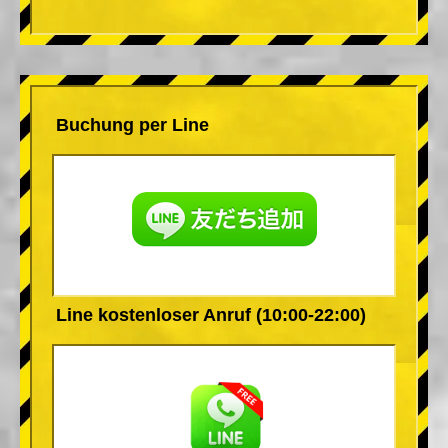
Buchung per Line
Line kostenloser Anruf (10:00-22:00)