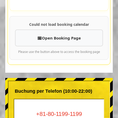
Could not load booking calendar
Open Booking Page
Please use the button above to access the booking page
Buchung per Telefon (10:00-22:00)
+81-80-1199-1199