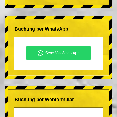
Buchung per WhatsApp
Buchung per Webformular