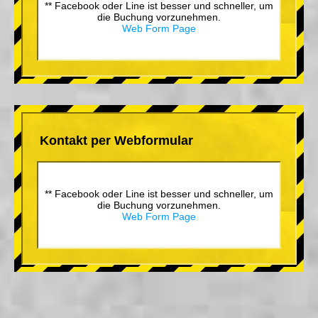
** Facebook oder Line ist besser und schneller, um
die Buchung vorzunehmen.
Web Form Page
Kontakt per Webformular
** Facebook oder Line ist besser und schneller, um
die Buchung vorzunehmen.
Web Form Page