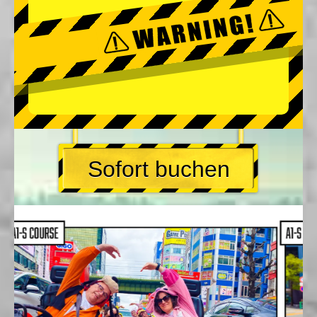
Sofort buchen